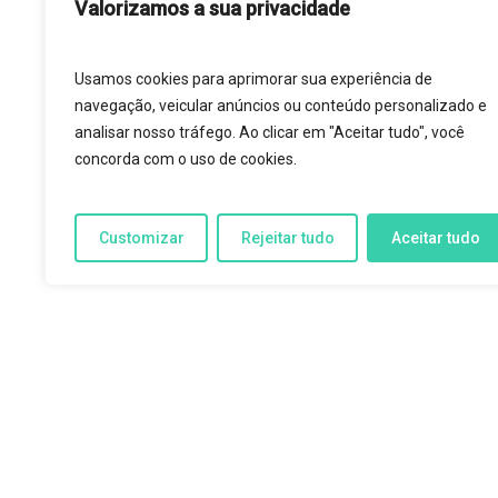
Valorizamos a sua privacidade
Usamos cookies para aprimorar sua experiência de
navegação, veicular anúncios ou conteúdo personalizado e
analisar nosso tráfego. Ao clicar em "Aceitar tudo", você
concorda com o uso de cookies.
Customizar
Rejeitar tudo
Aceitar tudo
“U
com 