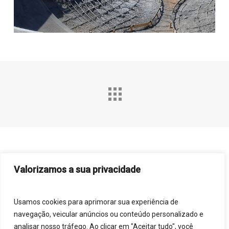
Valorizamos a sua privacidade
Usamos cookies para aprimorar sua experiência de
navegação, veicular anúncios ou conteúdo personalizado e
analisar nosso tráfego. Ao clicar em "Aceitar tudo", você