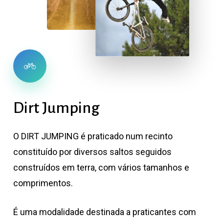
Dirt
Jumping
O DIRT JUMPING é praticado num recinto
constituído por diversos saltos seguidos
construídos em terra, com vários tamanhos e
comprimentos.
É uma modalidade destinada a praticantes com