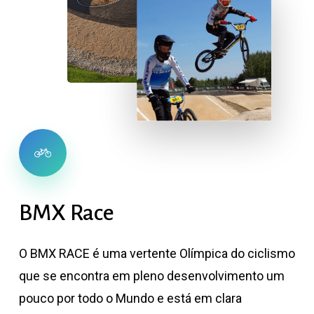
BMX
Race
O BMX RACE é uma vertente Olímpica do ciclismo
que se encontra em pleno desenvolvimento um
pouco por todo o Mundo e está em clara