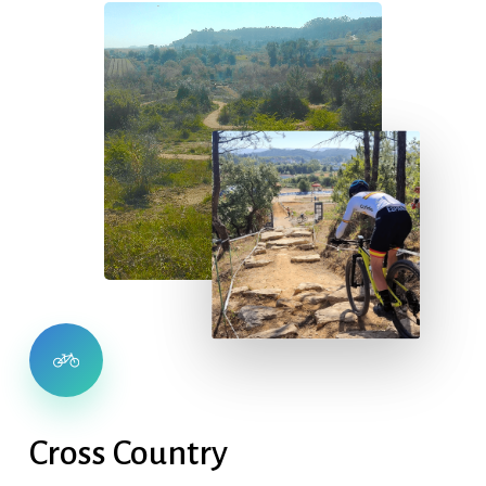
Cross
Country