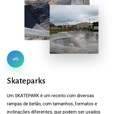
Skateparks
Um SKATEPARK é um recinto com diversas
rampas de betão, com tamanhos, formatos e
inclinações diferentes, que podem ser usados