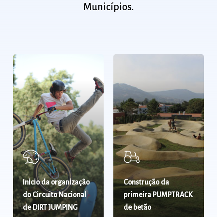
Municípios.
Inicio da organização
Construção da
do Circuito Nacional
primeira PUMPTRACK
de DIRT JUMPING
de betão