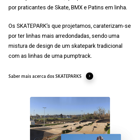
por praticantes de Skate, BMX e Patins em linha.
Os SKATEPARK’s que projetamos, caraterizam-se
por ter linhas mais arredondadas, sendo uma
mistura de design de um skatepark tradicional
com as linhas de uma pumptrack.
Saber mais acerca dos SKATEPARKS