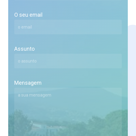
O seu email
Assunto
Mensagem