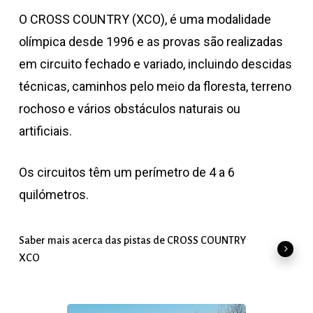
O CROSS COUNTRY (XCO), é uma modalidade
olímpica desde 1996 e as provas são realizadas
em circuito fechado e variado, incluindo descidas
técnicas, caminhos pelo meio da floresta, terreno
rochoso e vários obstáculos naturais ou
artificiais.
Os circuitos têm um perímetro de 4 a 6
quilómetros.
Saber mais acerca das pistas de CROSS COUNTRY
XCO