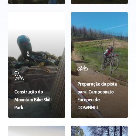
Preparação da pista
Construção do
para Campeonato
Mountain Bike Skill
Europeu de
Park
DOWNHILL