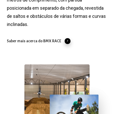
posicionada em separado da chegada, revestida
de saltos e obstáculos de várias formas e curvas
inclinadas.
Saber mais acerca do BMX RACE