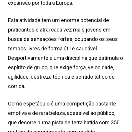
expansão por toda a Europa.
Esta atividade tem um enorme potencial de
praticantes e atrai cada vez mais jovens em
busca de sensações fortes, ocupando os seus
tempos livres de forma útil e saudável.
Desportivamente é uma disciplina que estimula o
espírito de grupo, que exige força, velocidade,
agilidade, destreza técnica e sentido tático de
corrida.
Como espetáculo é uma competição bastante
emotiva e de rara beleza, acessível ao público,
que decorre numa pista de terra batida com 350
metros de comprimento, com partida