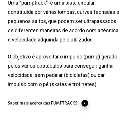
Uma “pumptrack” é uma pista circular,
constituída por várias lombas, curvas fechadas e
pequenos saltos, que podem ser ultrapassados
de diferentes maneiras de acordo com a técnica
e velocidade adquirida pelo utilizador.
O objetivo é aproveitar o impulso (pump) gerado
pelos vários obstáculos para conseguir ganhar
velocidade, sem pedalar (bicicletas) ou dar
impulso com o pé (skates e trotinetes).
Saber mais acerca das PUMPTRACKS