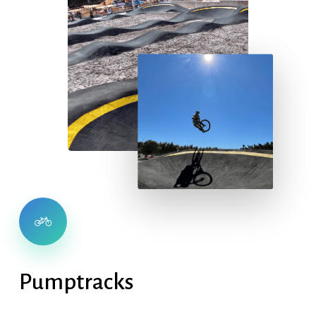
Pumptracks