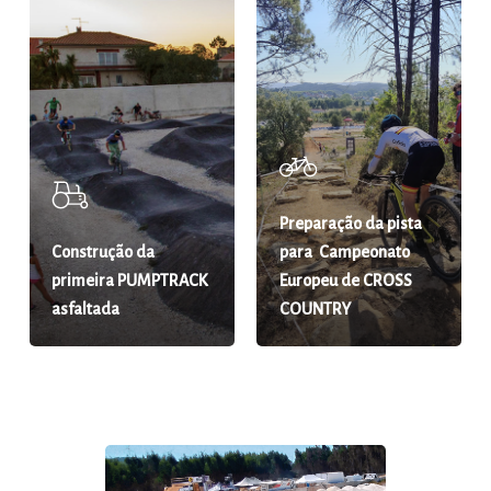
Preparação da pista
Construção da
para Campeonato
primeira PUMPTRACK
Europeu de CROSS
asfaltada
COUNTRY