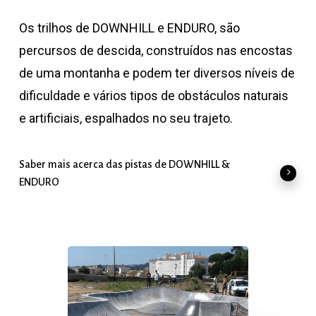
Os trilhos de DOWNHILL e ENDURO, são
percursos de descida, construídos nas encostas
de uma montanha e podem ter diversos níveis de
dificuldade e vários tipos de obstáculos naturais
e artificiais, espalhados no seu trajeto.
Saber mais acerca das pistas de DOWNHILL &
ENDURO